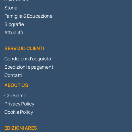
Storia
Famiglia & Educazione
Biografie
Attualità
SERVIZIO CLIENTI
Condizioni d’acquisto
Spedizioni e pagamenti
Contatti
ABOUT US
Chi Siamo
Privacy Policy
Cookie Policy
EDIZIONI ARES