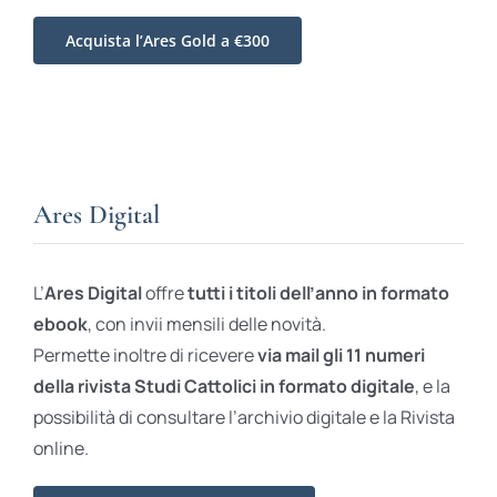
Acquista l’Ares Gold a €300
Ares Digital
L’
Ares Digital
offre
tutti i titoli dell’anno in formato
ebook
, con invii mensili delle novità.
Permette inoltre di ricevere
via mail gli 11 numeri
della rivista Studi Cattolici in formato digitale
, e la
possibilità di consultare l’archivio digitale e la Rivista
online.