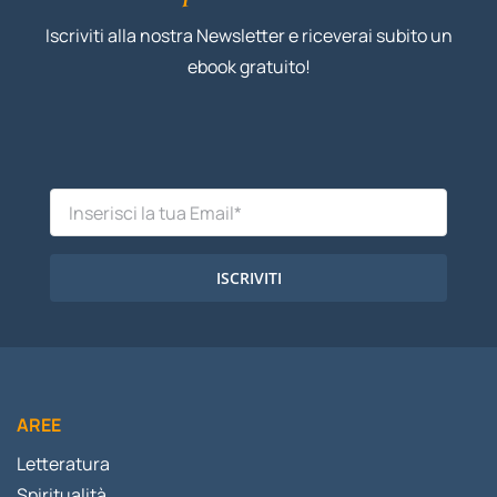
Iscriviti alla nostra Newsletter e riceverai subito un
ebook gratuito!
ISCRIVITI
AREE
Letteratura
Spiritualità