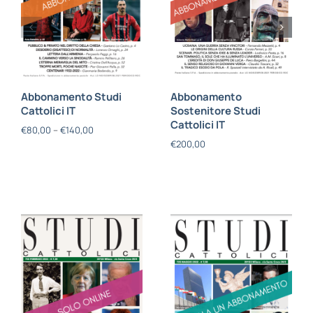
Abbonamento Studi
Abbonamento
Cattolici IT
Sostenitore Studi
Cattolici IT
€
80,00
–
€
140,00
€
200,00