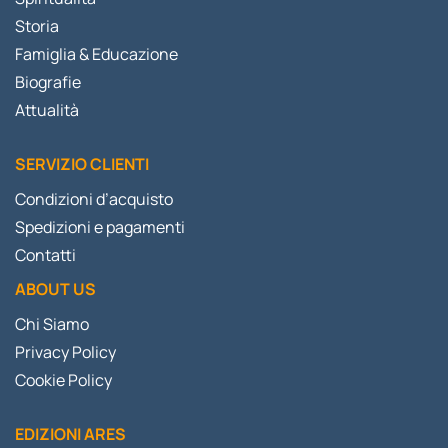
Storia
Famiglia & Educazione
Biografie
Attualità
SERVIZIO CLIENTI
Condizioni d’acquisto
Spedizioni e pagamenti
Contatti
ABOUT US
Chi Siamo
Privacy Policy
Cookie Policy
EDIZIONI ARES