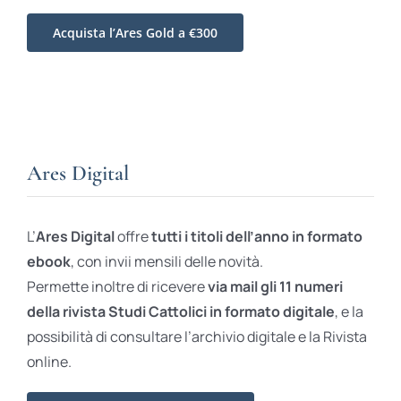
Acquista l’Ares Gold a €300
Ares Digital
L’
Ares Digital
offre
tutti i titoli dell’anno in formato
ebook
, con invii mensili delle novità.
Permette inoltre di ricevere
via mail gli 11 numeri
della rivista Studi Cattolici in formato digitale
, e la
possibilità di consultare l’archivio digitale e la Rivista
online.