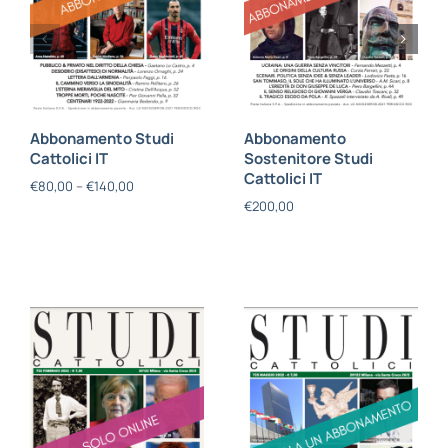
Abbonamento Studi
Abbonamento
Cattolici IT
Sostenitore Studi
Cattolici IT
€
80,00
–
€
140,00
€
200,00