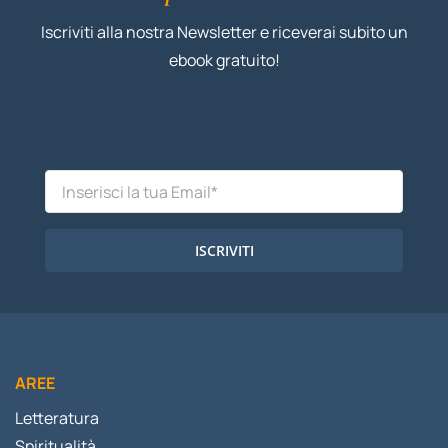
Iscriviti alla nostra Newsletter e riceverai subito un
ebook gratuito!
ISCRIVITI
AREE
Letteratura
Spiritualità