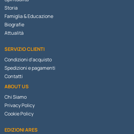
Storia
Famiglia & Educazione
Biografie
Attualità
SERVIZIO CLIENTI
Condizioni d’acquisto
Spedizioni e pagamenti
Contatti
ABOUT US
Chi Siamo
Privacy Policy
Cookie Policy
EDIZIONI ARES