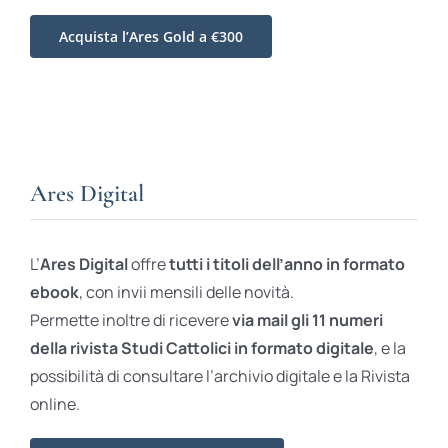
Acquista l’Ares Gold a €300
Ares Digital
L’
Ares Digital
offre
tutti i titoli dell’anno in formato
ebook
, con invii mensili delle novità.
Permette inoltre di ricevere
via mail gli 11 numeri
della rivista Studi Cattolici in formato digitale
, e la
possibilità di consultare l’archivio digitale e la Rivista
online.