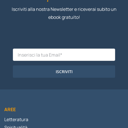
Iscriviti alla nostra Newsletter e riceverai subito un
ebook gratuito!
ISCRIVITI
AREE
Letteratura
Spiritualità