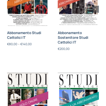
Abbonamento Studi
Abbonamento
Cattolici IT
Sostenitore Studi
Cattolici IT
€
80,00
–
€
140,00
€
200,00