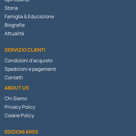
Storia
Famiglia & Educazione
Biografie
Attualità
SERVIZIO CLIENTI
Condizioni d’acquisto
Spedizioni e pagamenti
Contatti
ABOUT US
Chi Siamo
Privacy Policy
Cookie Policy
EDIZIONI ARES