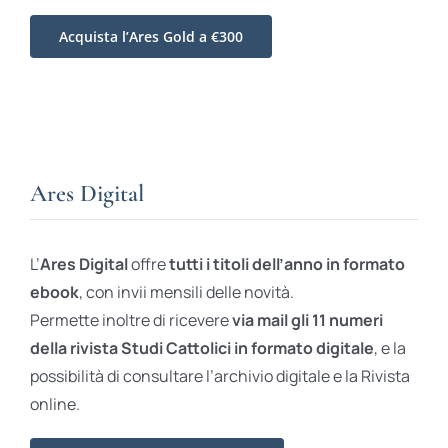
Acquista l’Ares Gold a €300
Ares Digital
L’
Ares Digital
offre
tutti i titoli dell’anno in formato
ebook
, con invii mensili delle novità.
Permette inoltre di ricevere
via mail gli 11 numeri
della rivista Studi Cattolici in formato digitale
, e la
possibilità di consultare l’archivio digitale e la Rivista
online.