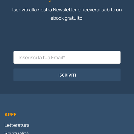
Iscriviti alla nostra Newsletter e riceverai subito un
ebook gratuito!
ISCRIVITI
AREE
Letteratura
Spiritualità