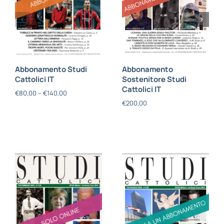
Abbonamento Studi
Abbonamento
Cattolici IT
Sostenitore Studi
Cattolici IT
€
80,00
–
€
140,00
€
200,00