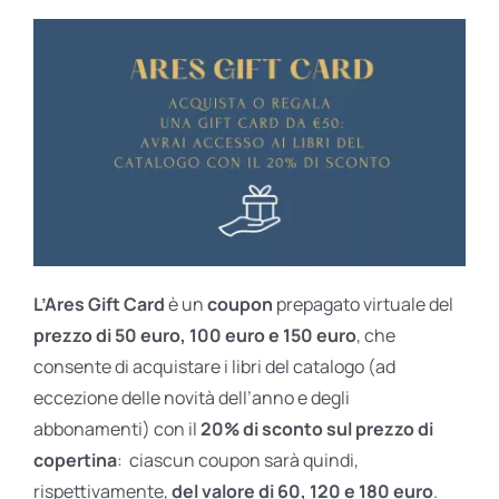
L’Ares Gift Card
è un
coupon
prepagato virtuale del
prezzo di 50 euro, 100 euro e 150 euro
, che
consente di acquistare i libri del catalogo (ad
eccezione delle novità dell’anno e degli
abbonamenti) con il
20% di sconto sul prezzo di
copertina
: ciascun coupon sarà quindi,
rispettivamente,
del valore di 60, 120 e 180 euro
.