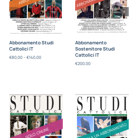
Abbonamento Studi
Abbonamento
Cattolici IT
Sostenitore Studi
Cattolici IT
€
80,00
–
€
140,00
€
200,00