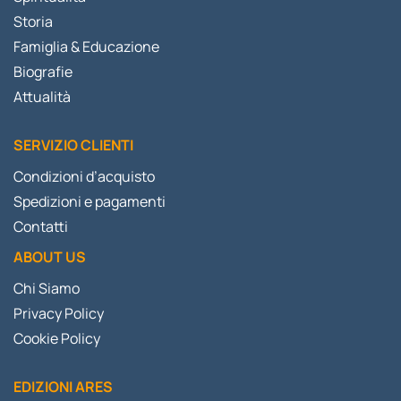
Storia
Famiglia & Educazione
Biografie
Attualità
SERVIZIO CLIENTI
Condizioni d’acquisto
Spedizioni e pagamenti
Contatti
ABOUT US
Chi Siamo
Privacy Policy
Cookie Policy
EDIZIONI ARES