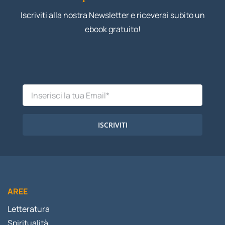
Iscriviti alla nostra Newsletter e riceverai subito un
ebook gratuito!
ISCRIVITI
AREE
Letteratura
Spiritualità