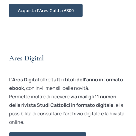
Acquista l’Ares Gold a €300
Ares Digital
L’
Ares Digital
offre
tutti i titoli dell’anno in formato
ebook
, con invii mensili delle novità.
Permette inoltre di ricevere
via mail gli 11 numeri
della rivista Studi Cattolici in formato digitale
, e la
possibilità di consultare l’archivio digitale e la Rivista
online.