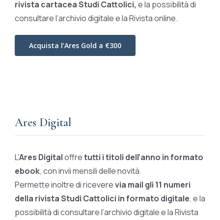
rivista cartacea Studi Cattolici,
e la possibilità di
consultare l’archivio digitale e la Rivista online.
Acquista l’Ares Gold a €300
Ares Digital
L’
Ares Digital
offre
tutti i titoli dell’anno in formato
ebook
, con invii mensili delle novità.
Permette inoltre di ricevere
via mail gli 11 numeri
della rivista Studi Cattolici in formato digitale
, e la
possibilità di consultare l’archivio digitale e la Rivista