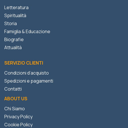
Letteratura
Spiritualità
Storia
Famiglia & Educazione
Biografie
Attualità
SERVIZIO CLIENTI
Condizioni d’acquisto
Spedizioni e pagamenti
Contatti
ABOUT US
Chi Siamo
Privacy Policy
Cookie Policy