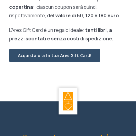
copertina
: ciascun coupon sarà quindi,
rispettivamente,
del valore di 60, 120 e 180 euro
.
L’Ares Gift Card è un regalo ideale:
tanti libri, a
prezzi scontati e
senza costi di spedizione.
Acquista ora la tua Ares Gift Card!