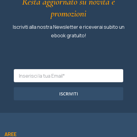
Resta aggiornato su novità e
promozioni
Iscriviti alla nostra Newsletter e riceverai subito un
ebook gratuito!
ISCRIVITI
AREE