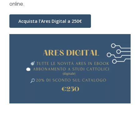
online.
Acquista l’Ares Digital a 250€