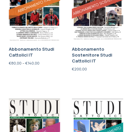
Abbonamento Studi
Abbonamento
Cattolici IT
Sostenitore Studi
Cattolici IT
€
80,00
–
€
140,00
€
200,00