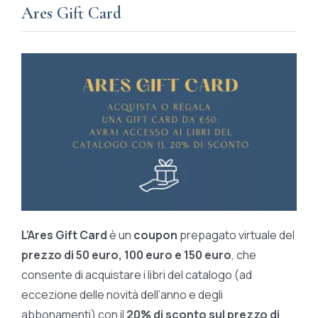
Ares Gift Card
L’Ares Gift Card
è un
coupon
prepagato virtuale del
prezzo di 50 euro, 100 euro e 150 euro
, che
consente di acquistare i libri del catalogo (ad
eccezione delle novità dell’anno e degli
abbonamenti) con il
20% di sconto sul prezzo di