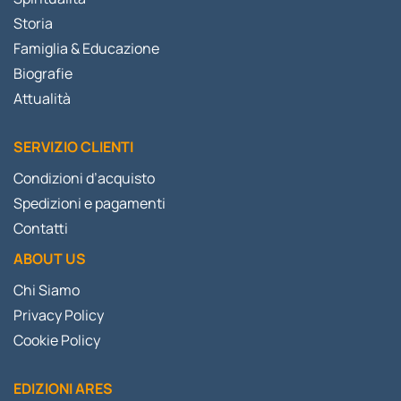
Storia
Famiglia & Educazione
Biografie
Attualità
SERVIZIO CLIENTI
Condizioni d’acquisto
Spedizioni e pagamenti
Contatti
ABOUT US
Chi Siamo
Privacy Policy
Cookie Policy
EDIZIONI ARES