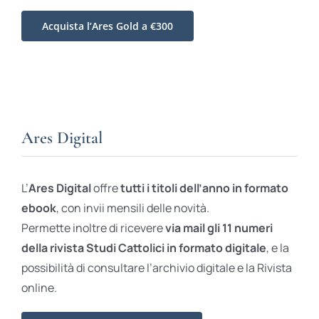
Acquista l’Ares Gold a €300
Ares Digital
L’
Ares Digital
offre
tutti i titoli dell’anno in formato
ebook
, con invii mensili delle novità.
Permette inoltre di ricevere
via mail gli 11 numeri
della rivista Studi Cattolici in formato digitale
, e la
possibilità di consultare l’archivio digitale e la Rivista
online.