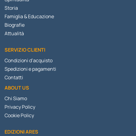
Storia
Famiglia & Educazione
Biografie
Attualità
SERVIZIO CLIENTI
Condizioni d’acquisto
Spedizioni e pagamenti
Contatti
ABOUT US
Chi Siamo
Privacy Policy
Cookie Policy
EDIZIONI ARES