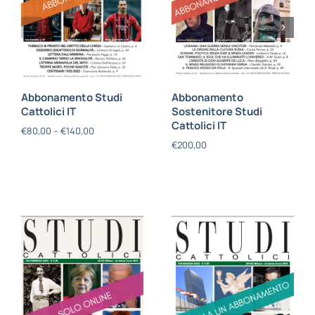
Abbonamento Studi
Abbonamento
Cattolici IT
Sostenitore Studi
Cattolici IT
€
80,00
–
€
140,00
€
200,00