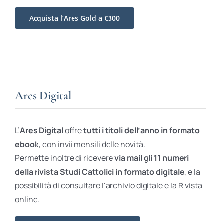
Acquista l’Ares Gold a €300
Ares Digital
L’
Ares Digital
offre
tutti i titoli dell’anno in formato
ebook
, con invii mensili delle novità.
Permette inoltre di ricevere
via mail gli 11 numeri
della rivista Studi Cattolici in formato digitale
, e la
possibilità di consultare l’archivio digitale e la Rivista
online.