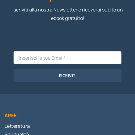
Iscriviti alla nostra Newsletter e riceverai subito un
ebook gratuito!
ISCRIVITI
AREE
Letteratura
Spiritualità