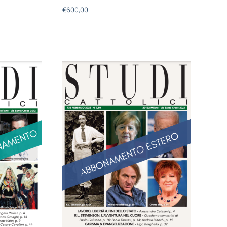
€
600,00