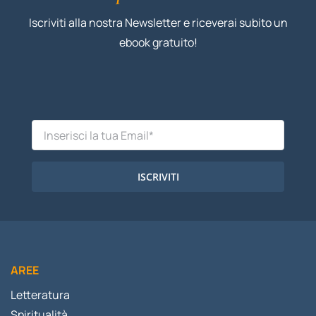
Iscriviti alla nostra Newsletter e riceverai subito un
ebook gratuito!
ISCRIVITI
AREE
Letteratura
Spiritualità