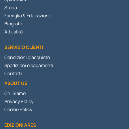
Storia
Famiglia & Educazione
Biografie
Attualità
SERVIZIO CLIENTI
Condizioni d’acquisto
Spedizioni e pagamenti
Contatti
ABOUT US
Chi Siamo
Privacy Policy
Cookie Policy
EDIZIONI ARES