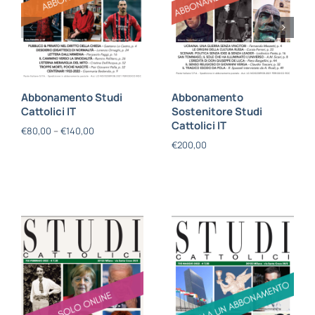
Abbonamento Studi
Abbonamento
Cattolici IT
Sostenitore Studi
Cattolici IT
€
80,00
–
€
140,00
€
200,00