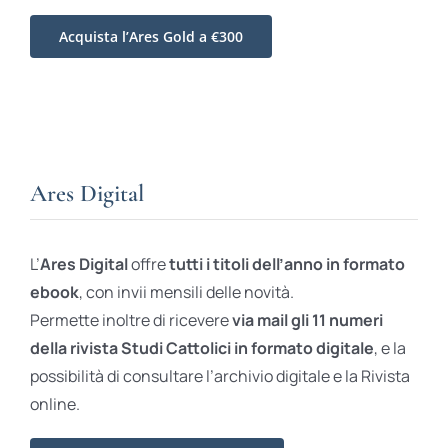
Acquista l’Ares Gold a €300
Ares Digital
L’
Ares Digital
offre
tutti i titoli dell’anno in formato
ebook
, con invii mensili delle novità.
Permette inoltre di ricevere
via mail gli 11 numeri
della rivista Studi Cattolici in formato digitale
, e la
possibilità di consultare l’archivio digitale e la Rivista
online.