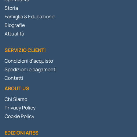
Storia
Famiglia & Educazione
Biografie
Attualità
SERVIZIO CLIENTI
Condizioni d’acquisto
Spedizioni e pagamenti
Contatti
ABOUT US
Chi Siamo
Privacy Policy
Cookie Policy
EDIZIONI ARES