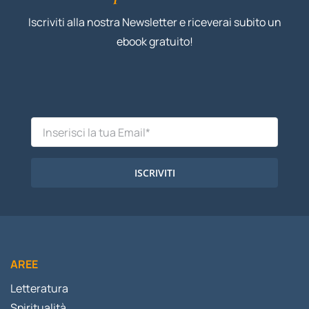
Iscriviti alla nostra Newsletter e riceverai subito un
ebook gratuito!
ISCRIVITI
AREE
Letteratura
Spiritualità