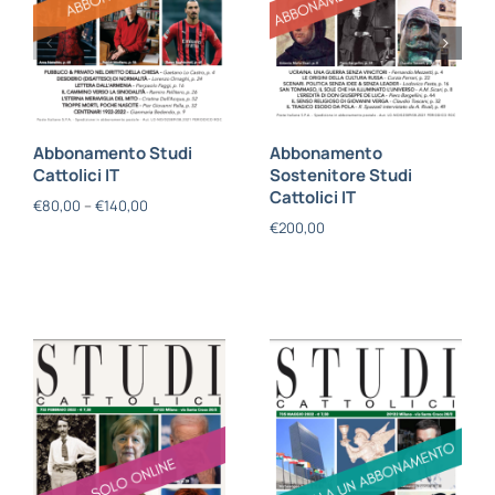
Abbonamento Studi
Abbonamento
Cattolici IT
Sostenitore Studi
Cattolici IT
€
80,00
–
€
140,00
€
200,00