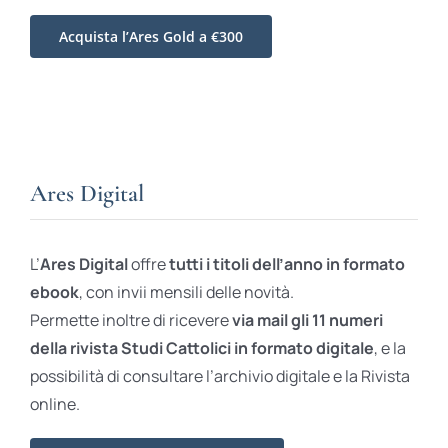
Acquista l’Ares Gold a €300
Ares Digital
L’
Ares Digital
offre
tutti i titoli dell’anno in formato
ebook
, con invii mensili delle novità.
Permette inoltre di ricevere
via mail gli 11 numeri
della rivista Studi Cattolici in formato digitale
, e la
possibilità di consultare l’archivio digitale e la Rivista
online.