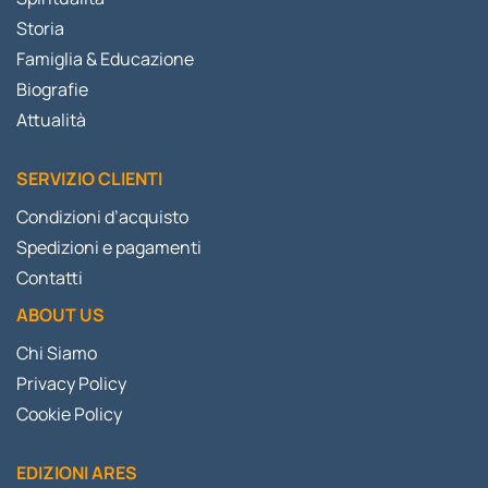
Storia
Famiglia & Educazione
Biografie
Attualità
SERVIZIO CLIENTI
Condizioni d’acquisto
Spedizioni e pagamenti
Contatti
ABOUT US
Chi Siamo
Privacy Policy
Cookie Policy
EDIZIONI ARES