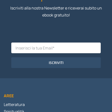
Iscriviti alla nostra Newsletter e riceverai subito un
ebook gratuito!
ISCRIVITI
AREE
Letteratura
Spiritualità