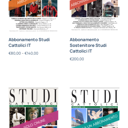
Abbonamento Studi
Abbonamento
Cattolici IT
Sostenitore Studi
Cattolici IT
€
80,00
–
€
140,00
€
200,00