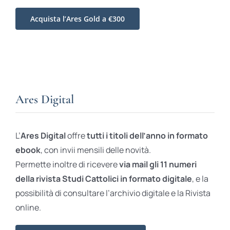
Acquista l’Ares Gold a €300
Ares Digital
L’
Ares Digital
offre
tutti i titoli dell’anno in formato
ebook
, con invii mensili delle novità.
Permette inoltre di ricevere
via mail gli 11 numeri
della rivista Studi Cattolici in formato digitale
, e la
possibilità di consultare l’archivio digitale e la Rivista
online.