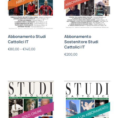
Abbonamento Studi
Abbonamento
Cattolici IT
Sostenitore Studi
Cattolici IT
€
80,00
–
€
140,00
€
200,00