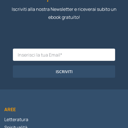
Iscriviti alla nostra Newsletter e riceverai subito un
ebook gratuito!
ISCRIVITI
AREE
Letteratura
Spiritualità