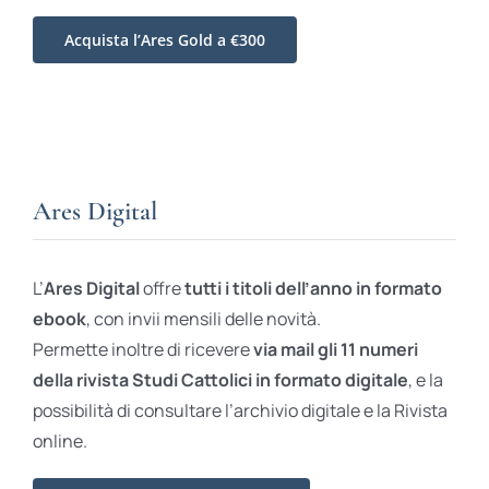
Acquista l’Ares Gold a €300
Ares Digital
L’
Ares Digital
offre
tutti i titoli dell’anno in formato
ebook
, con invii mensili delle novità.
Permette inoltre di ricevere
via mail gli 11 numeri
della rivista Studi Cattolici in formato digitale
, e la
possibilità di consultare l’archivio digitale e la Rivista
online.