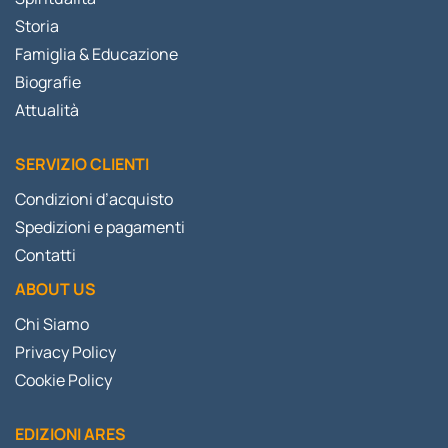
Storia
Famiglia & Educazione
Biografie
Attualità
SERVIZIO CLIENTI
Condizioni d’acquisto
Spedizioni e pagamenti
Contatti
ABOUT US
Chi Siamo
Privacy Policy
Cookie Policy
EDIZIONI ARES