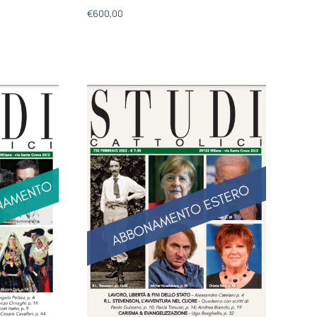
€
600,00