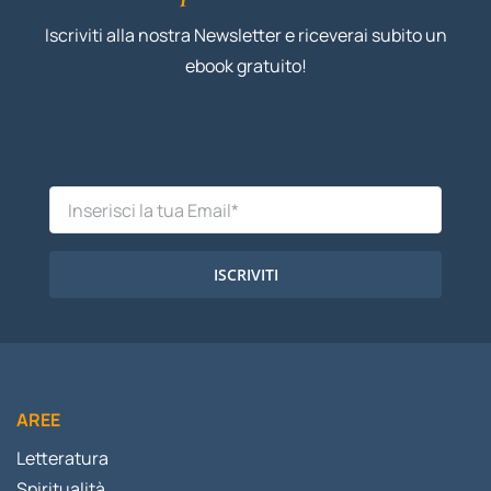
Iscriviti alla nostra Newsletter e riceverai subito un
ebook gratuito!
ISCRIVITI
AREE
Letteratura
Spiritualità