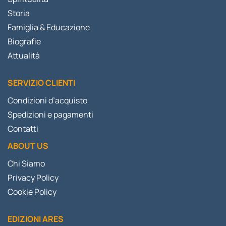
Storia
Famiglia & Educazione
Biografie
Attualità
SERVIZIO CLIENTI
Condizioni d’acquisto
Spedizioni e pagamenti
Contatti
ABOUT US
Chi Siamo
Privacy Policy
Cookie Policy
EDIZIONI ARES