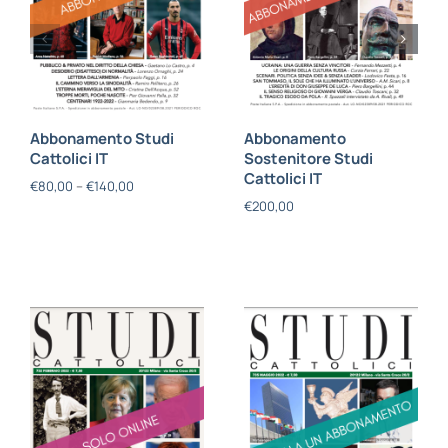
Abbonamento Studi
Abbonamento
Cattolici IT
Sostenitore Studi
Cattolici IT
€
80,00
–
€
140,00
€
200,00