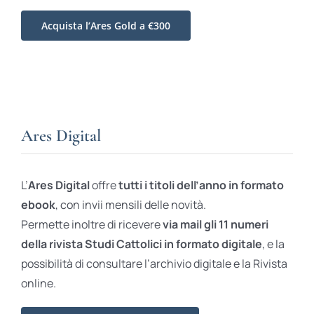
Acquista l’Ares Gold a €300
Ares Digital
L’
Ares Digital
offre
tutti i titoli dell’anno in formato
ebook
, con invii mensili delle novità.
Permette inoltre di ricevere
via mail gli 11 numeri
della rivista Studi Cattolici in formato digitale
, e la
possibilità di consultare l’archivio digitale e la Rivista
online.