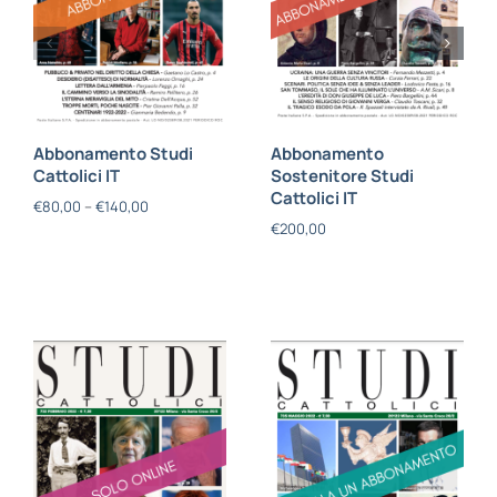
Abbonamento Studi
Abbonamento
Cattolici IT
Sostenitore Studi
Cattolici IT
€
80,00
–
€
140,00
€
200,00