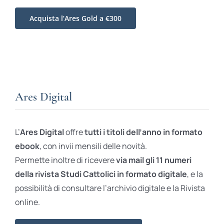
Acquista l’Ares Gold a €300
Ares Digital
L’
Ares Digital
offre
tutti i titoli dell’anno in formato
ebook
, con invii mensili delle novità.
Permette inoltre di ricevere
via mail gli 11 numeri
della rivista Studi Cattolici in formato digitale
, e la
possibilità di consultare l’archivio digitale e la Rivista
online.