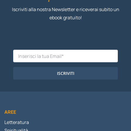
Iscriviti alla nostra Newsletter e riceverai subito un
ebook gratuito!
ISCRIVITI
AREE
Letteratura
Spiritualità