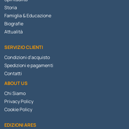
Storia
Famiglia & Educazione
Biografie
Attualità
SERVIZIO CLIENTI
Condizioni d’acquisto
Spedizioni e pagamenti
Contatti
ABOUT US
Chi Siamo
Privacy Policy
Cookie Policy
EDIZIONI ARES