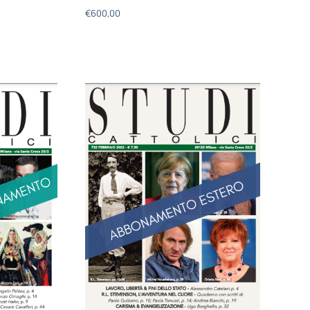
€
600,00