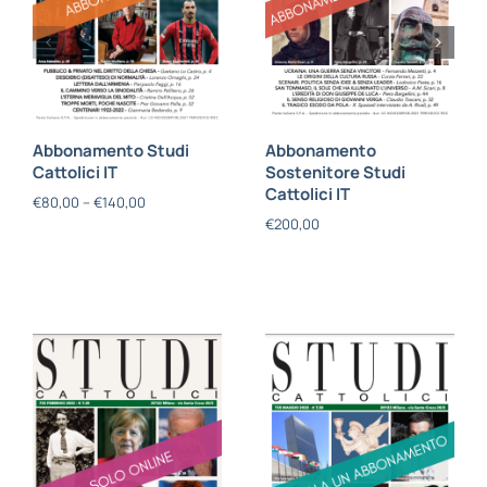
Abbonamento Studi
Abbonamento
Cattolici IT
Sostenitore Studi
Cattolici IT
€
80,00
–
€
140,00
€
200,00