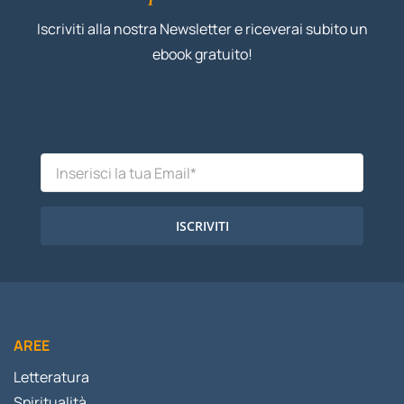
Iscriviti alla nostra Newsletter e riceverai subito un
ebook gratuito!
ISCRIVITI
AREE
Letteratura
Spiritualità