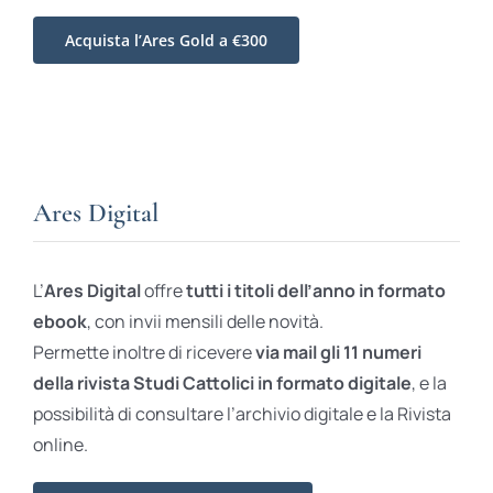
Acquista l’Ares Gold a €300
Ares Digital
L’
Ares Digital
offre
tutti i titoli dell’anno in formato
ebook
, con invii mensili delle novità.
Permette inoltre di ricevere
via mail gli 11 numeri
della rivista Studi Cattolici in formato digitale
, e la
possibilità di consultare l’archivio digitale e la Rivista
online.