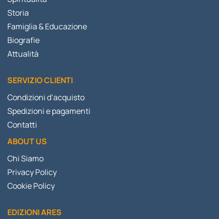
Storia
Famiglia & Educazione
Biografie
Attualità
SERVIZIO CLIENTI
Condizioni d’acquisto
Spedizioni e pagamenti
Contatti
ABOUT US
Chi Siamo
Privacy Policy
Cookie Policy
EDIZIONI ARES