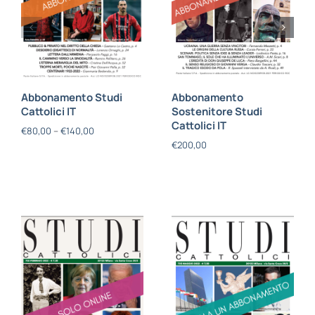
Abbonamento Studi
Abbonamento
Cattolici IT
Sostenitore Studi
Cattolici IT
€
80,00
–
€
140,00
€
200,00