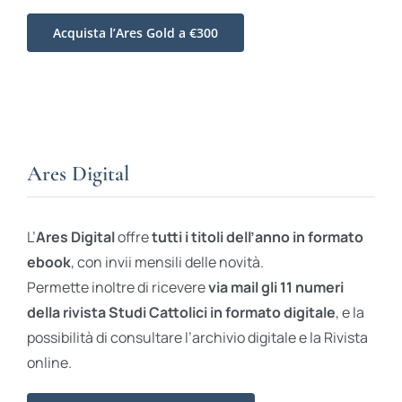
Acquista l’Ares Gold a €300
Ares Digital
L’
Ares Digital
offre
tutti i titoli dell’anno in formato
ebook
, con invii mensili delle novità.
Permette inoltre di ricevere
via mail gli 11 numeri
della rivista Studi Cattolici in formato digitale
, e la
possibilità di consultare l’archivio digitale e la Rivista
online.