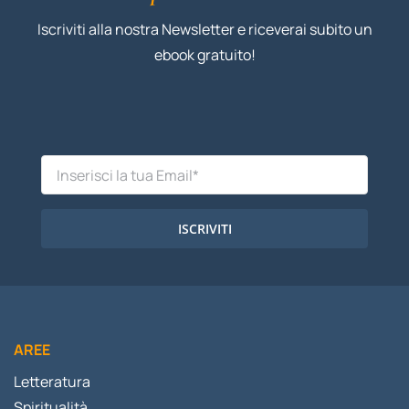
Iscriviti alla nostra Newsletter e riceverai subito un
ebook gratuito!
ISCRIVITI
AREE
Letteratura
Spiritualità