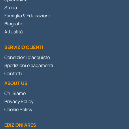
Storia
Famiglia & Educazione
Biografie
Attualità
SERVIZIO CLIENTI
Condizioni d’acquisto
Spedizioni e pagamenti
Contatti
ABOUT US
Chi Siamo
Privacy Policy
Cookie Policy
EDIZIONI ARES