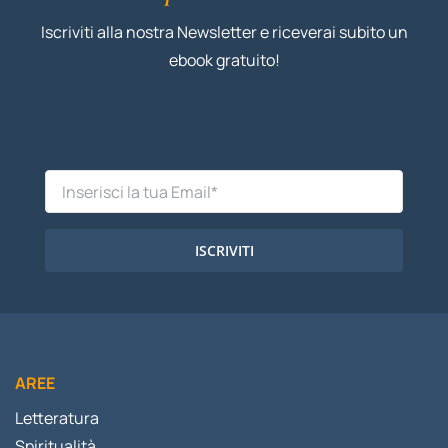
Iscriviti alla nostra Newsletter e riceverai subito un
ebook gratuito!
ISCRIVITI
AREE
Letteratura
Spiritualità