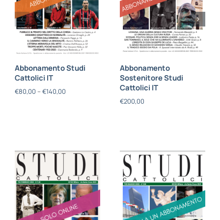
Abbonamento Studi
Abbonamento
Cattolici IT
Sostenitore Studi
Cattolici IT
€
80,00
–
€
140,00
€
200,00