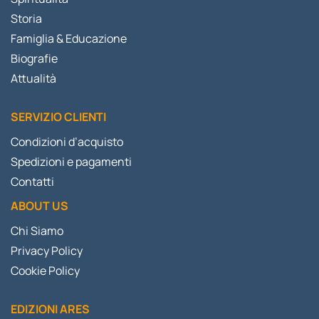
Storia
Famiglia & Educazione
Biografie
Attualità
SERVIZIO CLIENTI
Condizioni d’acquisto
Spedizioni e pagamenti
Contatti
ABOUT US
Chi Siamo
Privacy Policy
Cookie Policy
EDIZIONI ARES