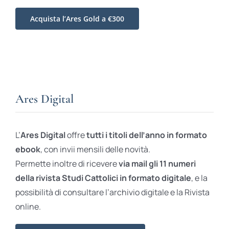
Acquista l’Ares Gold a €300
Ares Digital
L’
Ares Digital
offre
tutti i titoli dell’anno in formato
ebook
, con invii mensili delle novità.
Permette inoltre di ricevere
via mail gli 11 numeri
della rivista Studi Cattolici in formato digitale
, e la
possibilità di consultare l’archivio digitale e la Rivista
online.