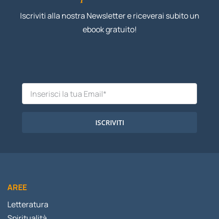
Iscriviti alla nostra Newsletter e riceverai subito un
ebook gratuito!
ISCRIVITI
AREE
Letteratura
Spiritualità