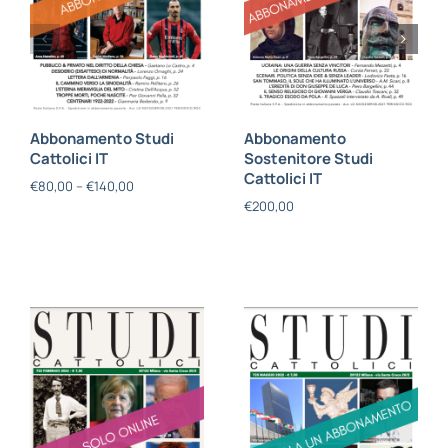
Abbonamento Studi
Abbonamento
Cattolici IT
Sostenitore Studi
Cattolici IT
€
80,00
–
€
140,00
€
200,00