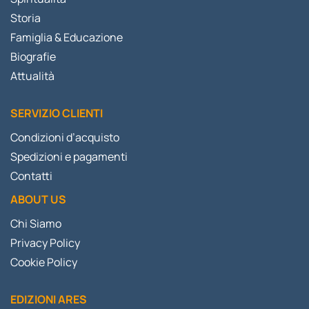
Storia
Famiglia & Educazione
Biografie
Attualità
SERVIZIO CLIENTI
Condizioni d’acquisto
Spedizioni e pagamenti
Contatti
ABOUT US
Chi Siamo
Privacy Policy
Cookie Policy
EDIZIONI ARES