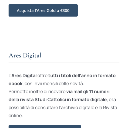
Acquista l’Ares Gold a €300
Ares Digital
L’
Ares Digital
offre
tutti i titoli dell’anno in formato
ebook
, con invii mensili delle novità.
Permette inoltre di ricevere
via mail gli 11 numeri
della rivista Studi Cattolici in formato digitale
, e la
possibilità di consultare l’archivio digitale e la Rivista
online.