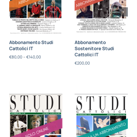
Abbonamento Studi
Abbonamento
Cattolici IT
Sostenitore Studi
Cattolici IT
€
80,00
–
€
140,00
€
200,00