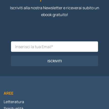
Iscriviti alla nostra Newsletter e riceverai subito un
ebook gratuito!
ISCRIVITI
AREE
Letteratura
Spiritualità