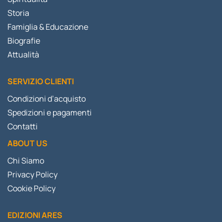
Storia
Famiglia & Educazione
Biografie
Attualità
SERVIZIO CLIENTI
Condizioni d’acquisto
Spedizioni e pagamenti
Contatti
ABOUT US
Chi Siamo
Privacy Policy
Cookie Policy
EDIZIONI ARES