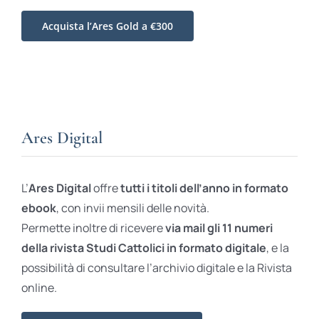
Acquista l’Ares Gold a €300
Ares Digital
L’
Ares Digital
offre
tutti i titoli dell’anno in formato
ebook
, con invii mensili delle novità.
Permette inoltre di ricevere
via mail gli 11 numeri
della rivista Studi Cattolici in formato digitale
, e la
possibilità di consultare l’archivio digitale e la Rivista
online.