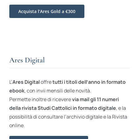
Acquista l’Ares Gold a €300
Ares Digital
L’
Ares Digital
offre
tutti i titoli dell’anno in formato
ebook
, con invii mensili delle novità.
Permette inoltre di ricevere
via mail gli 11 numeri
della rivista Studi Cattolici in formato digitale
, e la
possibilità di consultare l’archivio digitale e la Rivista
online.