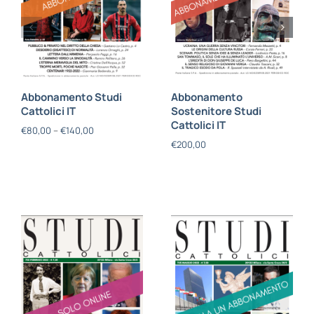
Abbonamento Studi
Abbonamento
Cattolici IT
Sostenitore Studi
Cattolici IT
€
80,00
–
€
140,00
€
200,00