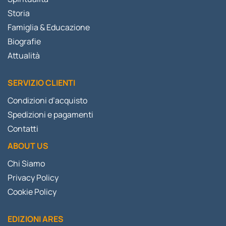
Storia
Famiglia & Educazione
Biografie
Attualità
SERVIZIO CLIENTI
Condizioni d’acquisto
Spedizioni e pagamenti
Contatti
ABOUT US
Chi Siamo
Privacy Policy
Cookie Policy
EDIZIONI ARES