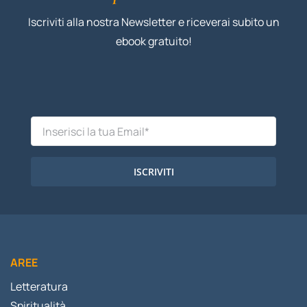
Iscriviti alla nostra Newsletter e riceverai subito un
ebook gratuito!
ISCRIVITI
AREE
Letteratura
Spiritualità