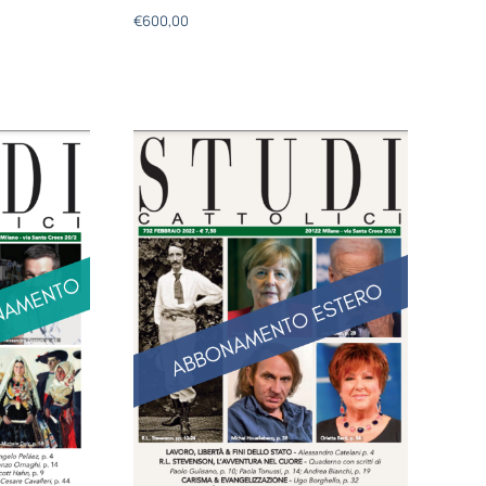
€
600,00