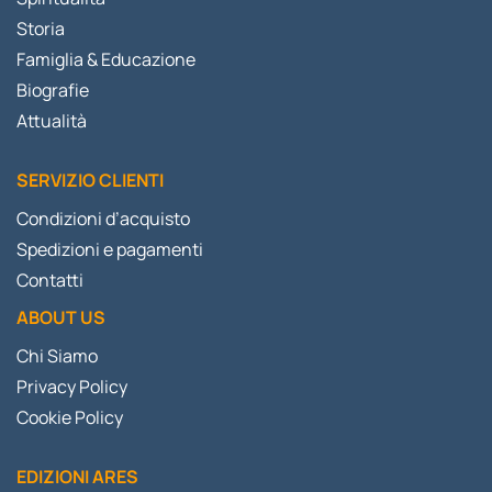
Storia
Famiglia & Educazione
Biografie
Attualità
SERVIZIO CLIENTI
Condizioni d’acquisto
Spedizioni e pagamenti
Contatti
ABOUT US
Chi Siamo
Privacy Policy
Cookie Policy
EDIZIONI ARES