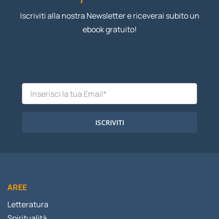
Iscriviti alla nostra Newsletter e riceverai subito un
ebook gratuito!
ISCRIVITI
AREE
Letteratura
Spiritualità