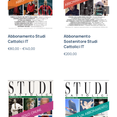
Abbonamento Studi
Abbonamento
Cattolici IT
Sostenitore Studi
Cattolici IT
€
80,00
–
€
140,00
€
200,00