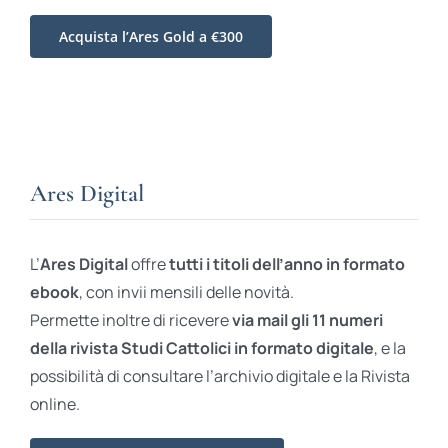
Acquista l’Ares Gold a €300
Ares Digital
L’
Ares Digital
offre
tutti i titoli dell’anno in formato
ebook
, con invii mensili delle novità.
Permette inoltre di ricevere
via mail gli 11 numeri
della rivista Studi Cattolici in formato digitale
, e la
possibilità di consultare l’archivio digitale e la Rivista
online.