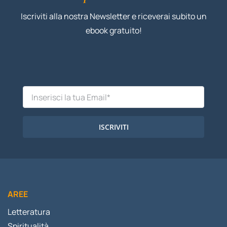
Iscriviti alla nostra Newsletter e riceverai subito un
ebook gratuito!
ISCRIVITI
AREE
Letteratura
Spiritualità