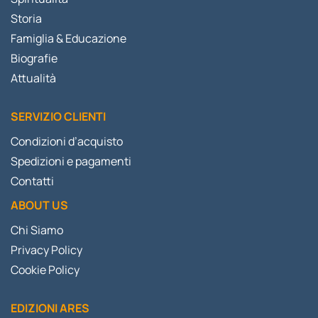
Storia
Famiglia & Educazione
Biografie
Attualità
SERVIZIO CLIENTI
Condizioni d’acquisto
Spedizioni e pagamenti
Contatti
ABOUT US
Chi Siamo
Privacy Policy
Cookie Policy
EDIZIONI ARES