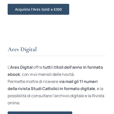
Acquista l’Ares Gold a €300
Ares Digital
L’
Ares Digital
offre
tutti i titoli dell’anno in formato
ebook
, con invii mensili delle novità.
Permette inoltre di ricevere
via mail gli 11 numeri
della rivista Studi Cattolici in formato digitale
, e la
possibilità di consultare l’archivio digitale e la Rivista
online.