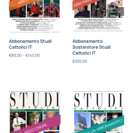
Abbonamento Studi
Abbonamento
Cattolici IT
Sostenitore Studi
Cattolici IT
€
80,00
–
€
140,00
€
200,00