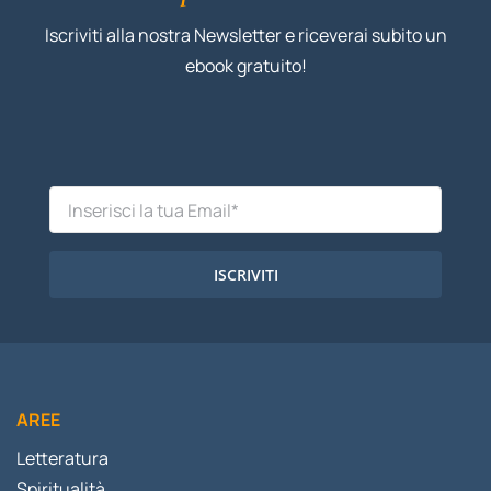
Iscriviti alla nostra Newsletter e riceverai subito un
ebook gratuito!
ISCRIVITI
AREE
Letteratura
Spiritualità