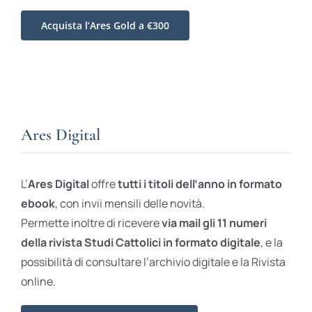
Acquista l’Ares Gold a €300
Ares Digital
L’
Ares Digital
offre
tutti i titoli dell’anno in formato
ebook
, con invii mensili delle novità.
Permette inoltre di ricevere
via mail gli 11 numeri
della rivista Studi Cattolici in formato digitale
, e la
possibilità di consultare l’archivio digitale e la Rivista
online.