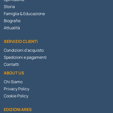
Storia
Famiglia & Educazione
Biografie
Attualità
SERVIZIO CLIENTI
Condizioni d’acquisto
Spedizioni e pagamenti
Contatti
ABOUT US
Chi Siamo
Privacy Policy
Cookie Policy
EDIZIONI ARES