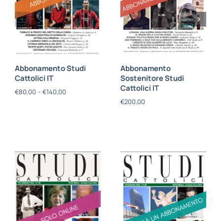
Abbonamento Studi
Abbonamento
Cattolici IT
Sostenitore Studi
Cattolici IT
€
80,00
–
€
140,00
€
200,00