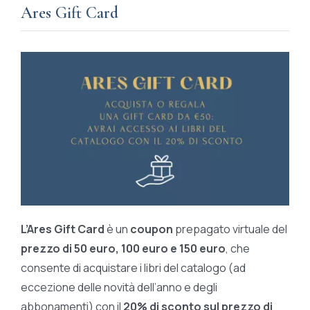
Ares Gift Card
L’Ares Gift Card
è un
coupon
prepagato virtuale del
prezzo di 50 euro, 100 euro e 150 euro
, che
consente di acquistare i libri del catalogo (ad
eccezione delle novità dell’anno e degli
abbonamenti) con il
20% di sconto sul prezzo di