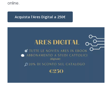
online.
Acquista l’Ares Digital a 250€