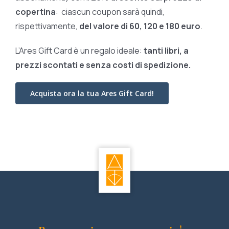
copertina
: ciascun coupon sarà quindi,
rispettivamente,
del valore di 60, 120 e 180 euro
.
L’Ares Gift Card è un regalo ideale:
tanti libri, a
prezzi scontati e
senza costi di spedizione.
Acquista ora la tua Ares Gift Card!