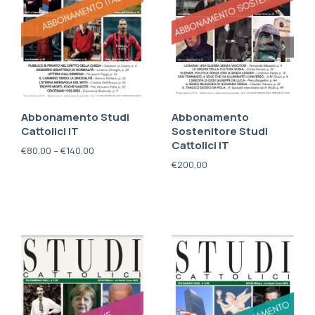
Abbonamento Studi
Abbonamento
Cattolici IT
Sostenitore Studi
Cattolici IT
€
80,00
–
€
140,00
€
200,00