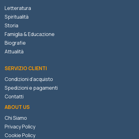
Letteratura
Spiritualità
Storia
Famiglia & Educazione
Biografie
Attualità
SERVIZIO CLIENTI
Condizioni d’acquisto
Spedizioni e pagamenti
Contatti
ABOUT US
Chi Siamo
Privacy Policy
Cookie Policy