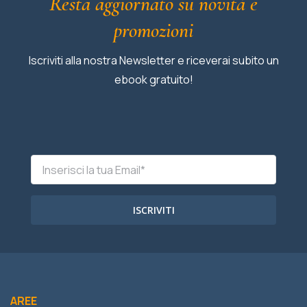
Resta aggiornato su novità e
promozioni
Iscriviti alla nostra Newsletter e riceverai subito un
ebook gratuito!
ISCRIVITI
AREE