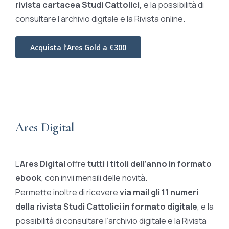
rivista cartacea Studi Cattolici,
e la possibilità di
consultare l’archivio digitale e la Rivista online.
Acquista l’Ares Gold a €300
Ares Digital
L’
Ares Digital
offre
tutti i titoli dell’anno in formato
ebook
, con invii mensili delle novità.
Permette inoltre di ricevere
via mail gli 11 numeri
della rivista Studi Cattolici in formato digitale
, e la
possibilità di consultare l’archivio digitale e la Rivista