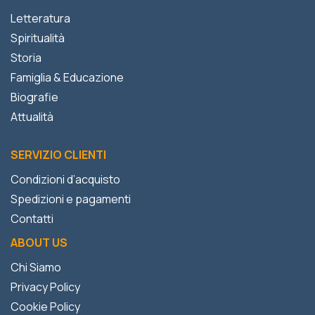
Letteratura
Spiritualità
Storia
Famiglia & Educazione
Biografie
Attualità
SERVIZIO CLIENTI
Condizioni d’acquisto
Spedizioni e pagamenti
Contatti
ABOUT US
Chi Siamo
Privacy Policy
Cookie Policy