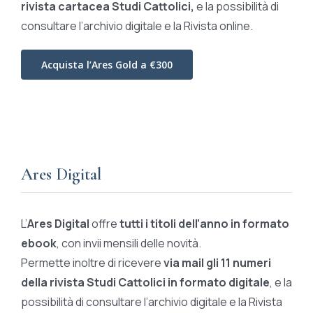
rivista cartacea Studi Cattolici,
e la possibilità di
consultare l’archivio digitale e la Rivista online.
Acquista l’Ares Gold a €300
Ares Digital
L’
Ares Digital
offre
tutti i titoli dell’anno in formato
ebook
, con invii mensili delle novità.
Permette inoltre di ricevere
via mail gli 11 numeri
della rivista Studi Cattolici in formato digitale
, e la
possibilità di consultare l’archivio digitale e la Rivista