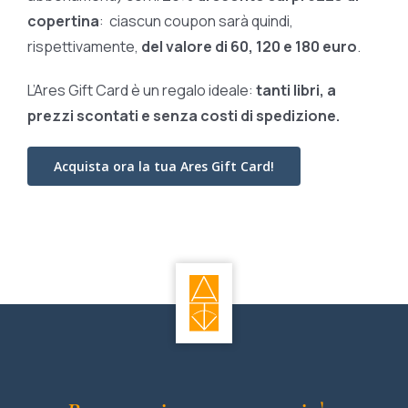
copertina
: ciascun coupon sarà quindi,
rispettivamente,
del valore di 60, 120 e 180 euro
.
L’Ares Gift Card è un regalo ideale:
tanti libri, a
prezzi scontati e
senza costi di spedizione.
Acquista ora la tua Ares Gift Card!