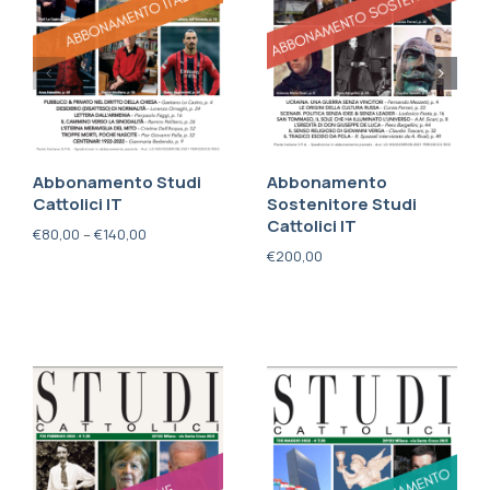
Abbonamento Studi
Abbonamento
Cattolici IT
Sostenitore Studi
Cattolici IT
€
80,00
–
€
140,00
€
200,00