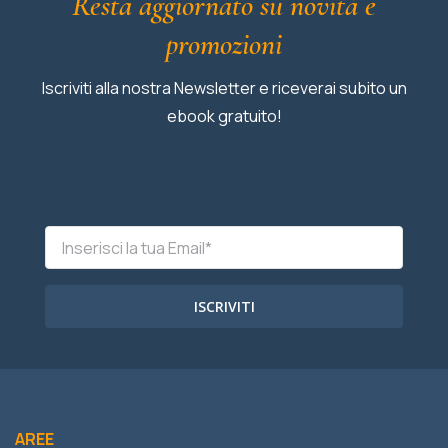
Resta aggiornato su novità e
promozioni
Iscriviti alla nostra Newsletter e riceverai subito un
ebook gratuito!
ISCRIVITI
AREE