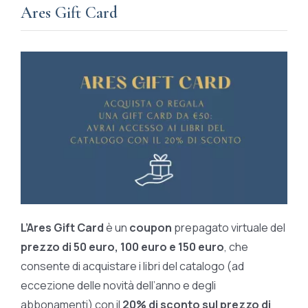
Ares Gift Card
L’Ares Gift Card
è un
coupon
prepagato virtuale del
prezzo di 50 euro, 100 euro e 150 euro
, che
consente di acquistare i libri del catalogo (ad
eccezione delle novità dell’anno e degli
abbonamenti) con il
20% di sconto sul prezzo di