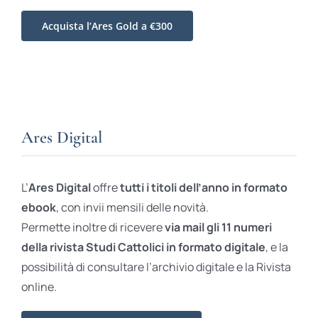
Acquista l’Ares Gold a €300
Ares Digital
L’
Ares Digital
offre
tutti i titoli dell’anno in formato
ebook
, con invii mensili delle novità.
Permette inoltre di ricevere
via mail gli 11 numeri
della rivista Studi Cattolici in formato digitale
, e la
possibilità di consultare l’archivio digitale e la Rivista
online.