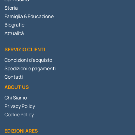
Storia
Famiglia & Educazione
Biografie
Attualità
SERVIZIO CLIENTI
Condizioni d’acquisto
Spedizioni e pagamenti
Contatti
ABOUT US
Chi Siamo
Privacy Policy
Cookie Policy
EDIZIONI ARES