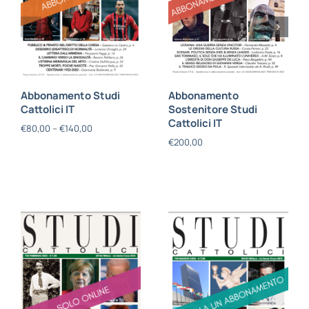
Abbonamento Studi
Abbonamento
Cattolici IT
Sostenitore Studi
Cattolici IT
€
80,00
–
€
140,00
€
200,00