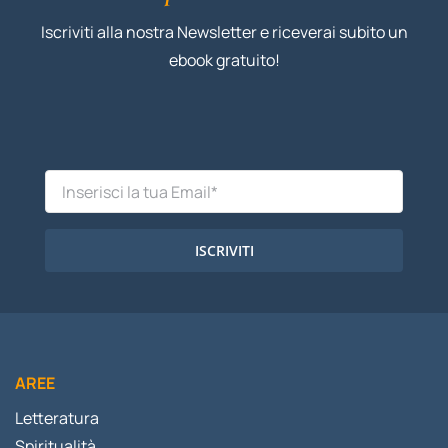
Iscriviti alla nostra Newsletter e riceverai subito un
ebook gratuito!
ISCRIVITI
AREE
Letteratura
Spiritualità