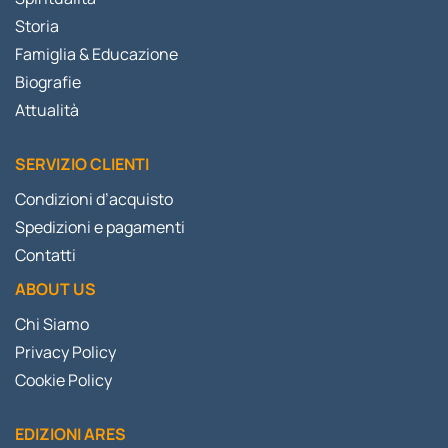
Storia
Famiglia & Educazione
Biografie
Attualità
SERVIZIO CLIENTI
Condizioni d’acquisto
Spedizioni e pagamenti
Contatti
ABOUT US
Chi Siamo
Privacy Policy
Cookie Policy
EDIZIONI ARES