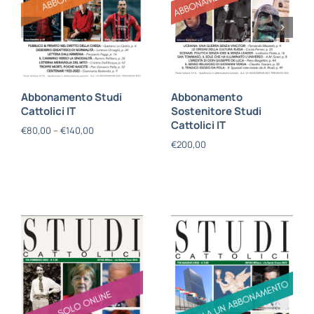
Abbonamento Studi
Abbonamento
Cattolici IT
Sostenitore Studi
Cattolici IT
€
80,00
–
€
140,00
€
200,00