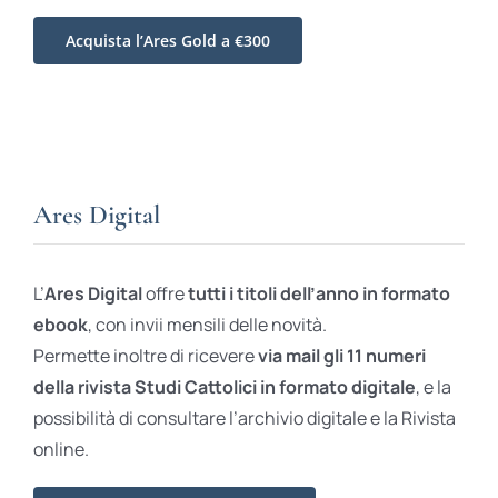
Acquista l’Ares Gold a €300
Ares Digital
L’
Ares Digital
offre
tutti i titoli dell’anno in formato
ebook
, con invii mensili delle novità.
Permette inoltre di ricevere
via mail gli 11 numeri
della rivista Studi Cattolici in formato digitale
, e la
possibilità di consultare l’archivio digitale e la Rivista
online.