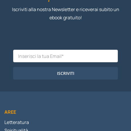
Iscriviti alla nostra Newsletter e riceverai subito un
ebook gratuito!
ISCRIVITI
AREE
Letteratura
Spiritualità