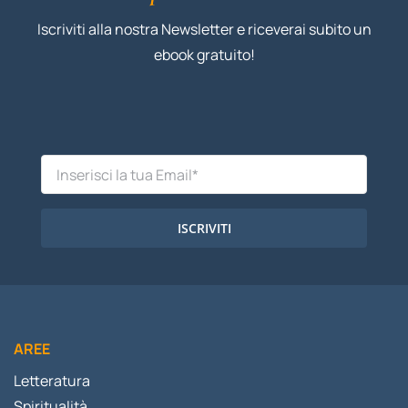
Iscriviti alla nostra Newsletter e riceverai subito un
ebook gratuito!
ISCRIVITI
AREE
Letteratura
Spiritualità