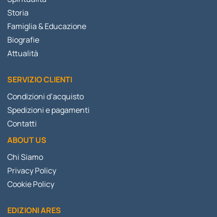
Storia
Famiglia & Educazione
Biografie
Attualità
SERVIZIO CLIENTI
Condizioni d’acquisto
Spedizioni e pagamenti
Contatti
ABOUT US
Chi Siamo
Privacy Policy
Cookie Policy
EDIZIONI ARES