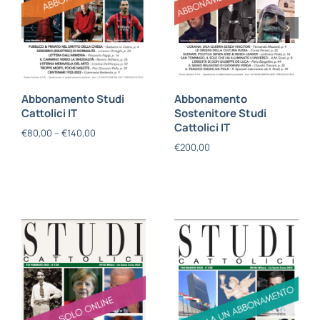
Abbonamento Studi
Abbonamento
Cattolici IT
Sostenitore Studi
Cattolici IT
€
80,00
–
€
140,00
€
200,00