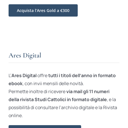
Acquista l’Ares Gold a €300
Ares Digital
L’
Ares Digital
offre
tutti i titoli dell’anno in formato
ebook
, con invii mensili delle novità.
Permette inoltre di ricevere
via mail gli 11 numeri
della rivista Studi Cattolici in formato digitale
, e la
possibilità di consultare l’archivio digitale e la Rivista
online.