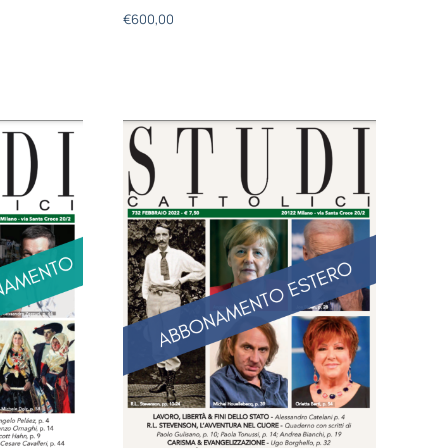
€
600,00