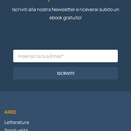
Iscriviti alla nostra Newsletter e riceverai subito un
ebook gratuito!
ISCRIVITI
AREE
Letteratura
Spiritualità