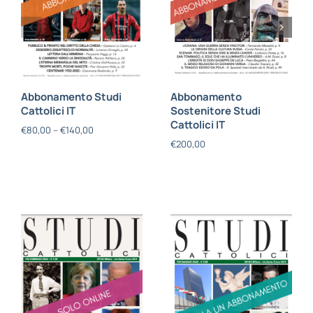
Abbonamento Studi
Abbonamento
Cattolici IT
Sostenitore Studi
Cattolici IT
€
80,00
–
€
140,00
€
200,00