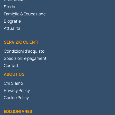
Storia
Famiglia & Educazione
Biografie
Attualità
SERVIZIO CLIENTI
Condizioni d’acquisto
Spedizioni e pagamenti
Contatti
ABOUT US
Chi Siamo
Privacy Policy
Cookie Policy
EDIZIONI ARES