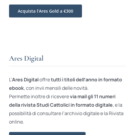
Acquista l’Ares Gold a €300
Ares Digital
L’
Ares Digital
offre
tutti i titoli dell’anno in formato
ebook
, con invii mensili delle novità.
Permette inoltre di ricevere
via mail gli 11 numeri
della rivista Studi Cattolici in formato digitale
, e la
possibilità di consultare l’archivio digitale e la Rivista
online.