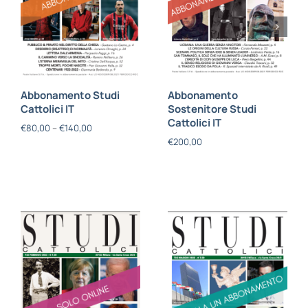
Abbonamento Studi
Abbonamento
Cattolici IT
Sostenitore Studi
Cattolici IT
€
80,00
–
€
140,00
€
200,00