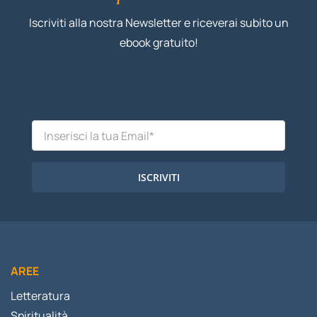
Iscriviti alla nostra Newsletter e riceverai subito un
ebook gratuito!
ISCRIVITI
AREE
Letteratura
Spiritualità