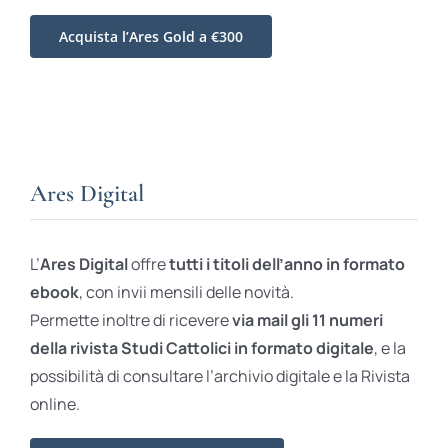
Acquista l’Ares Gold a €300
Ares Digital
L’
Ares Digital
offre
tutti i titoli dell’anno in formato
ebook
, con invii mensili delle novità.
Permette inoltre di ricevere
via mail gli 11 numeri
della rivista Studi Cattolici in formato digitale
, e la
possibilità di consultare l’archivio digitale e la Rivista
online.