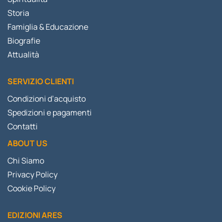
Storia
Famiglia & Educazione
Biografie
Attualità
SERVIZIO CLIENTI
Condizioni d’acquisto
Spedizioni e pagamenti
Contatti
ABOUT US
Chi Siamo
Privacy Policy
Cookie Policy
EDIZIONI ARES