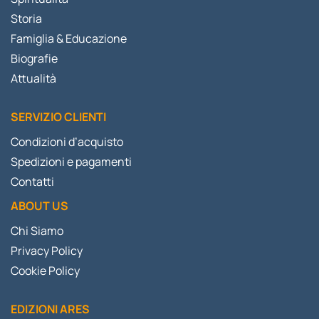
Storia
Famiglia & Educazione
Biografie
Attualità
SERVIZIO CLIENTI
Condizioni d’acquisto
Spedizioni e pagamenti
Contatti
ABOUT US
Chi Siamo
Privacy Policy
Cookie Policy
EDIZIONI ARES