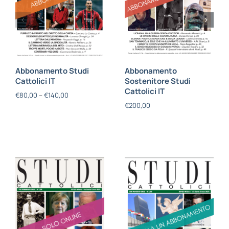
Abbonamento Studi
Abbonamento
Cattolici IT
Sostenitore Studi
Cattolici IT
€
80,00
–
€
140,00
€
200,00