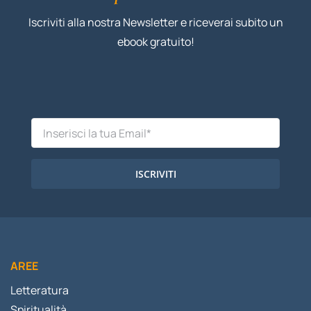
Iscriviti alla nostra Newsletter e riceverai subito un
ebook gratuito!
ISCRIVITI
AREE
Letteratura
Spiritualità