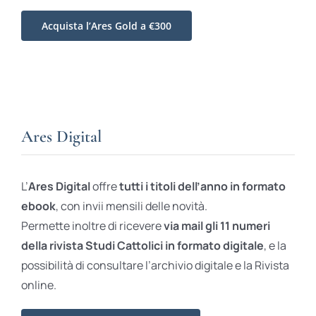
Acquista l’Ares Gold a €300
Ares Digital
L’
Ares Digital
offre
tutti i titoli dell’anno in formato
ebook
, con invii mensili delle novità.
Permette inoltre di ricevere
via mail gli 11 numeri
della rivista Studi Cattolici in formato digitale
, e la
possibilità di consultare l’archivio digitale e la Rivista
online.