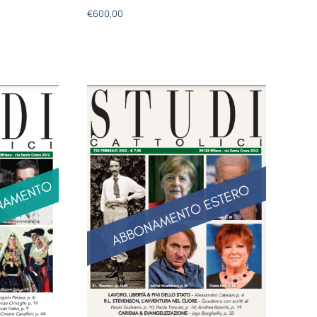
€
600,00