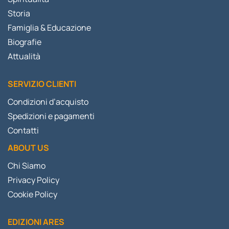
Storia
Famiglia & Educazione
Biografie
Attualità
SERVIZIO CLIENTI
Condizioni d’acquisto
Spedizioni e pagamenti
Contatti
ABOUT US
Chi Siamo
Privacy Policy
Cookie Policy
EDIZIONI ARES