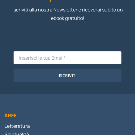
Iscriviti alla nostra Newsletter e riceverai subito un
ebook gratuito!
ISCRIVITI
AREE
Letteratura
Spiritualità