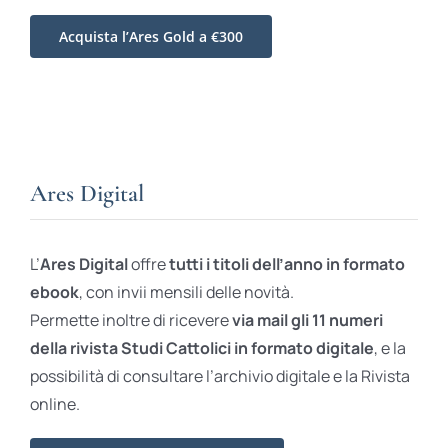
Acquista l’Ares Gold a €300
Ares Digital
L’
Ares Digital
offre
tutti i titoli dell’anno in formato
ebook
, con invii mensili delle novità.
Permette inoltre di ricevere
via mail gli 11 numeri
della rivista Studi Cattolici in formato digitale
, e la
possibilità di consultare l’archivio digitale e la Rivista
online.