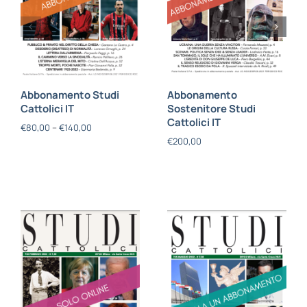
Abbonamento Studi
Abbonamento
Cattolici IT
Sostenitore Studi
Cattolici IT
€
80,00
–
€
140,00
€
200,00