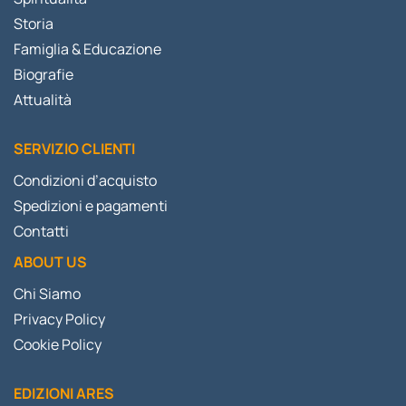
Storia
Famiglia & Educazione
Biografie
Attualità
SERVIZIO CLIENTI
Condizioni d’acquisto
Spedizioni e pagamenti
Contatti
ABOUT US
Chi Siamo
Privacy Policy
Cookie Policy
EDIZIONI ARES