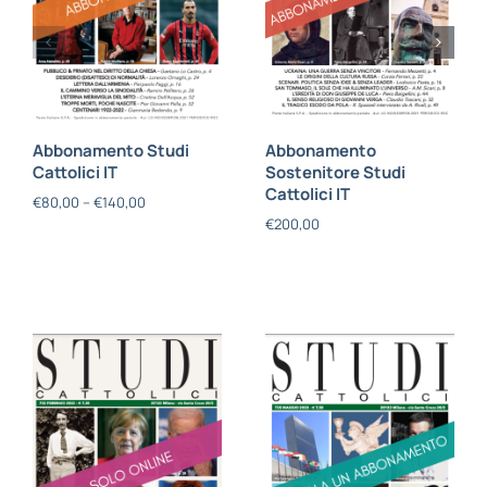
Abbonamento Studi
Abbonamento
Cattolici IT
Sostenitore Studi
Cattolici IT
€
80,00
–
€
140,00
€
200,00