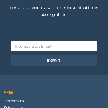
Iscriviti alla nostra Newsletter e riceverai subito un
ebook gratuito!
ISCRIVITI
AREE
Letteratura
Spiritualità