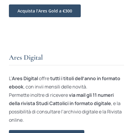
Acquista l’Ares Gold a €300
Ares Digital
L’
Ares Digital
offre
tutti i titoli dell’anno in formato
ebook
, con invii mensili delle novità.
Permette inoltre di ricevere
via mail gli 11 numeri
della rivista Studi Cattolici in formato digitale
, e la
possibilità di consultare l’archivio digitale e la Rivista
online.