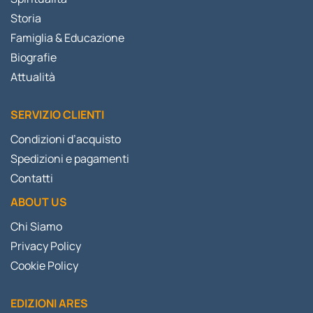
Storia
Famiglia & Educazione
Biografie
Attualità
SERVIZIO CLIENTI
Condizioni d’acquisto
Spedizioni e pagamenti
Contatti
ABOUT US
Chi Siamo
Privacy Policy
Cookie Policy
EDIZIONI ARES