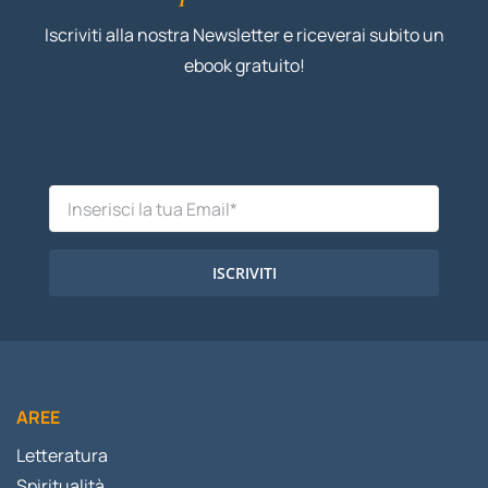
Iscriviti alla nostra Newsletter e riceverai subito un
ebook gratuito!
ISCRIVITI
AREE
Letteratura
Spiritualità