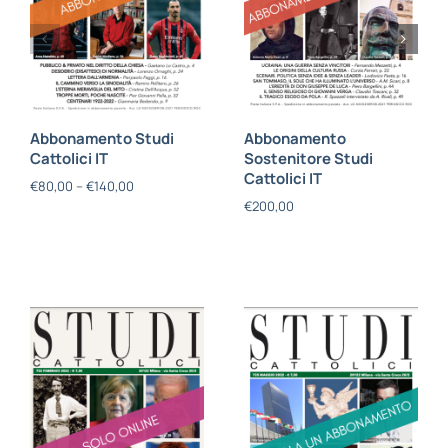
Abbonamento Studi
Abbonamento
Cattolici IT
Sostenitore Studi
Cattolici IT
€
80,00
–
€
140,00
€
200,00