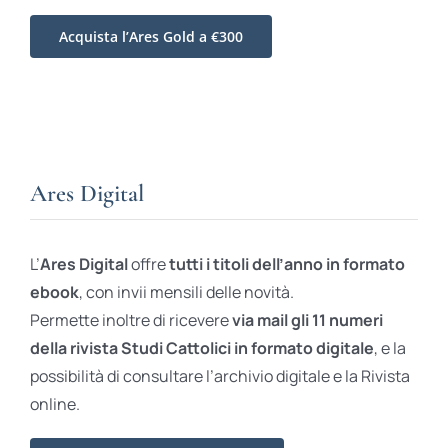
Acquista l’Ares Gold a €300
Ares Digital
L’
Ares Digital
offre
tutti i titoli dell’anno in formato
ebook
, con invii mensili delle novità.
Permette inoltre di ricevere
via mail gli 11 numeri
della rivista Studi Cattolici in formato digitale
, e la
possibilità di consultare l’archivio digitale e la Rivista
online.