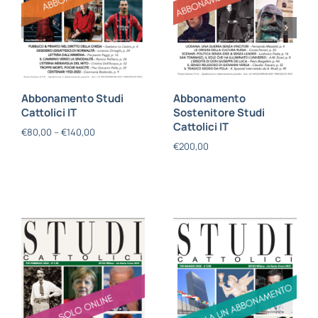
Abbonamento Studi
Abbonamento
Cattolici IT
Sostenitore Studi
Cattolici IT
€
80,00
–
€
140,00
€
200,00