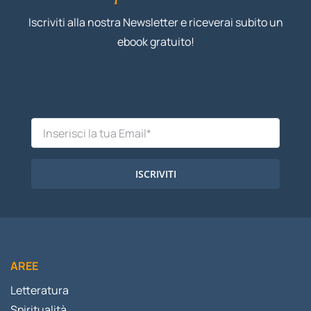
Iscriviti alla nostra Newsletter e riceverai subito un
ebook gratuito!
ISCRIVITI
AREE
Letteratura
Spiritualità