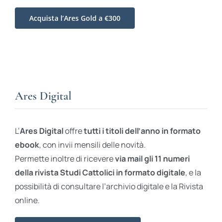
Acquista l’Ares Gold a €300
Ares Digital
L’
Ares Digital
offre
tutti i titoli dell’anno in formato
ebook
, con invii mensili delle novità.
Permette inoltre di ricevere
via mail gli 11 numeri
della rivista Studi Cattolici in formato digitale
, e la
possibilità di consultare l’archivio digitale e la Rivista
online.