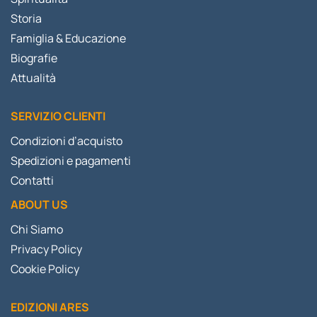
Storia
Famiglia & Educazione
Biografie
Attualità
SERVIZIO CLIENTI
Condizioni d’acquisto
Spedizioni e pagamenti
Contatti
ABOUT US
Chi Siamo
Privacy Policy
Cookie Policy
EDIZIONI ARES