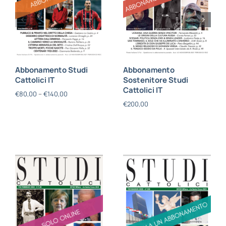
Abbonamento Studi
Abbonamento
Cattolici IT
Sostenitore Studi
Cattolici IT
€
80,00
–
€
140,00
€
200,00