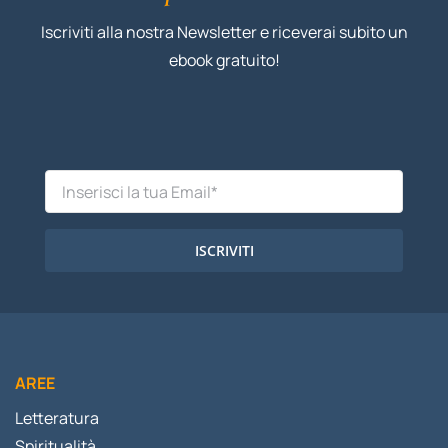
Iscriviti alla nostra Newsletter e riceverai subito un
ebook gratuito!
ISCRIVITI
AREE
Letteratura
Spiritualità