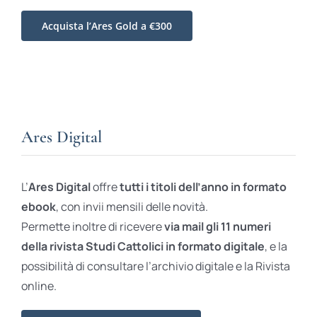
Acquista l’Ares Gold a €300
Ares Digital
L’
Ares Digital
offre
tutti i titoli dell’anno in formato
ebook
, con invii mensili delle novità.
Permette inoltre di ricevere
via mail gli 11 numeri
della rivista Studi Cattolici in formato digitale
, e la
possibilità di consultare l’archivio digitale e la Rivista
online.