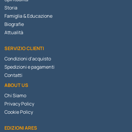
Storia
Famiglia & Educazione
Biografie
Attualità
SERVIZIO CLIENTI
Condizioni d’acquisto
Spedizioni e pagamenti
Contatti
ABOUT US
Chi Siamo
Privacy Policy
Cookie Policy
EDIZIONI ARES