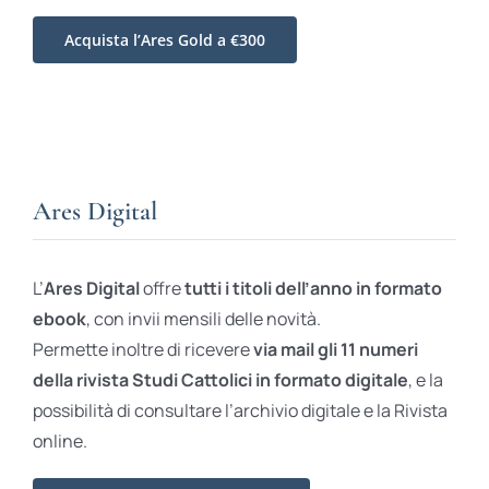
Acquista l’Ares Gold a €300
Ares Digital
L’
Ares Digital
offre
tutti i titoli dell’anno in formato
ebook
, con invii mensili delle novità.
Permette inoltre di ricevere
via mail gli 11 numeri
della rivista Studi Cattolici in formato digitale
, e la
possibilità di consultare l’archivio digitale e la Rivista
online.