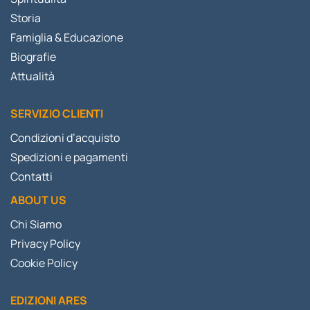
Storia
Famiglia & Educazione
Biografie
Attualità
SERVIZIO CLIENTI
Condizioni d’acquisto
Spedizioni e pagamenti
Contatti
ABOUT US
Chi Siamo
Privacy Policy
Cookie Policy
EDIZIONI ARES