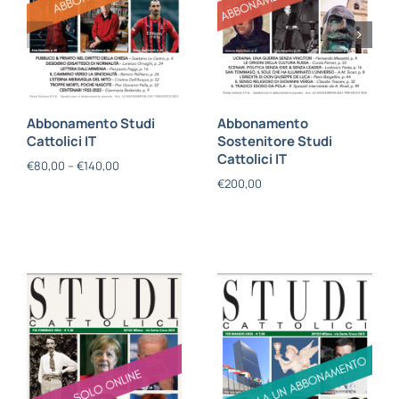
Abbonamento Studi
Abbonamento
Cattolici IT
Sostenitore Studi
Cattolici IT
€
80,00
–
€
140,00
€
200,00