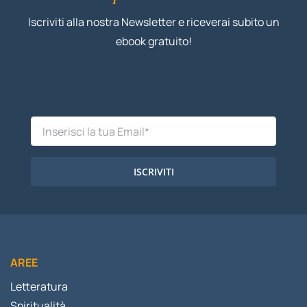
Iscriviti alla nostra Newsletter e riceverai subito un
ebook gratuito!
ISCRIVITI
AREE
Letteratura
Spiritualità