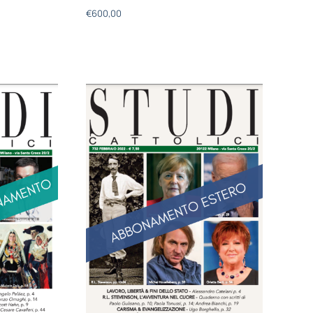
€
600,00