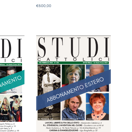
€
600,00