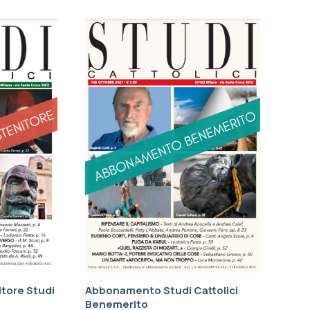
tore Studi
Abbonamento Studi Cattolici
Benemerito