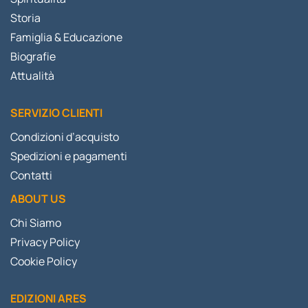
Storia
Famiglia & Educazione
Biografie
Attualità
SERVIZIO CLIENTI
Condizioni d’acquisto
Spedizioni e pagamenti
Contatti
ABOUT US
Chi Siamo
Privacy Policy
Cookie Policy
EDIZIONI ARES