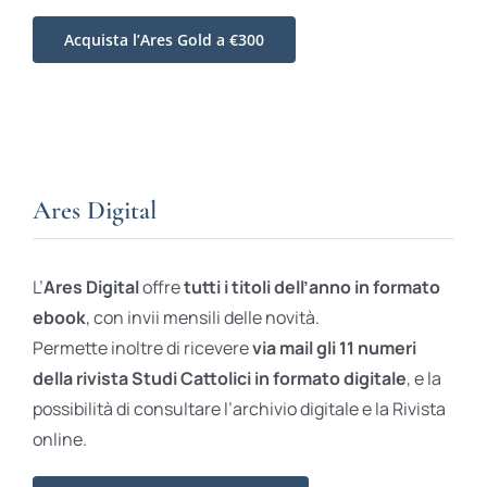
Acquista l’Ares Gold a €300
Ares Digital
L’
Ares Digital
offre
tutti i titoli dell’anno in formato
ebook
, con invii mensili delle novità.
Permette inoltre di ricevere
via mail gli 11 numeri
della rivista Studi Cattolici in formato digitale
, e la
possibilità di consultare l’archivio digitale e la Rivista
online.