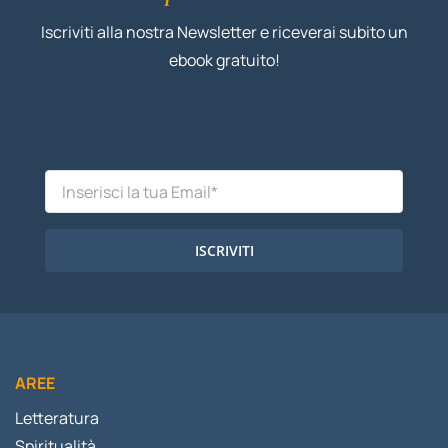
Iscriviti alla nostra Newsletter e riceverai subito un
ebook gratuito!
ISCRIVITI
AREE
Letteratura
Spiritualità