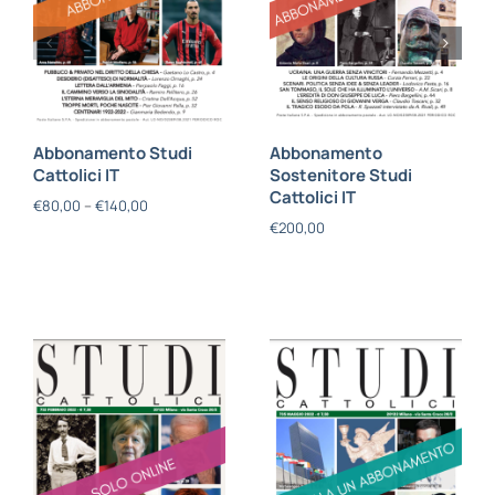
Abbonamento Studi
Abbonamento
Cattolici IT
Sostenitore Studi
Cattolici IT
€
80,00
–
€
140,00
€
200,00