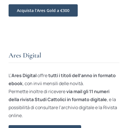
Acquista l’Ares Gold a €300
Ares Digital
L’
Ares Digital
offre
tutti i titoli dell’anno in formato
ebook
, con invii mensili delle novità.
Permette inoltre di ricevere
via mail gli 11 numeri
della rivista Studi Cattolici in formato digitale
, e la
possibilità di consultare l’archivio digitale e la Rivista
online.