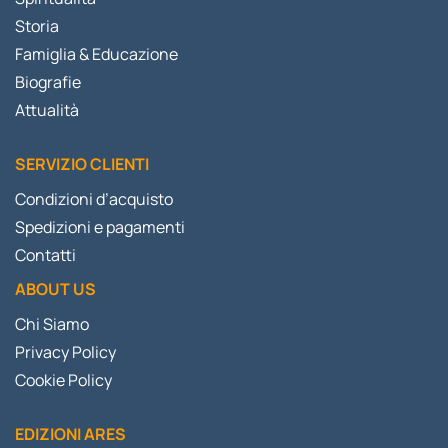
Storia
Famiglia & Educazione
Biografie
Attualità
SERVIZIO CLIENTI
Condizioni d’acquisto
Spedizioni e pagamenti
Contatti
ABOUT US
Chi Siamo
Privacy Policy
Cookie Policy
EDIZIONI ARES