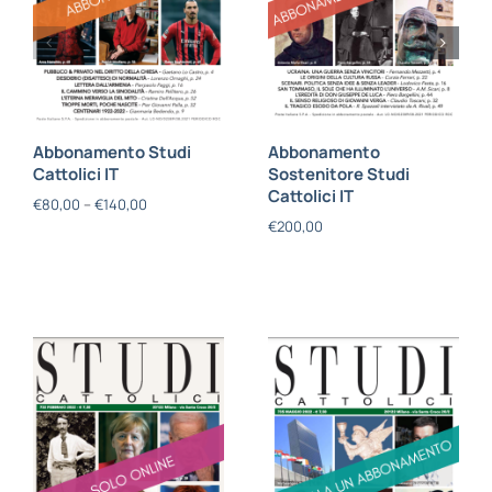
Abbonamento Studi
Abbonamento
Cattolici IT
Sostenitore Studi
Cattolici IT
€
80,00
–
€
140,00
€
200,00