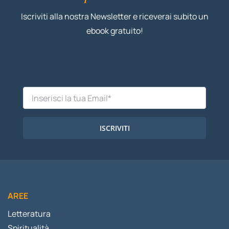
Iscriviti alla nostra Newsletter e riceverai subito un
ebook gratuito!
ISCRIVITI
AREE
Letteratura
Spiritualità