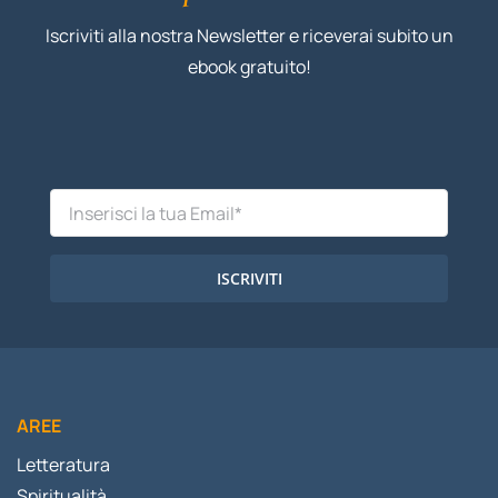
Iscriviti alla nostra Newsletter e riceverai subito un
ebook gratuito!
ISCRIVITI
AREE
Letteratura
Spiritualità