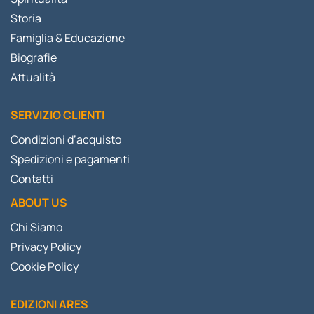
Storia
Famiglia & Educazione
Biografie
Attualità
SERVIZIO CLIENTI
Condizioni d’acquisto
Spedizioni e pagamenti
Contatti
ABOUT US
Chi Siamo
Privacy Policy
Cookie Policy
EDIZIONI ARES