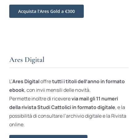
Acquista l’Ares Gold a €300
Ares Digital
L’
Ares Digital
offre
tutti i titoli dell’anno in formato
ebook
, con invii mensili delle novità.
Permette inoltre di ricevere
via mail gli 11 numeri
della rivista Studi Cattolici in formato digitale
, e la
possibilità di consultare l’archivio digitale e la Rivista
online.