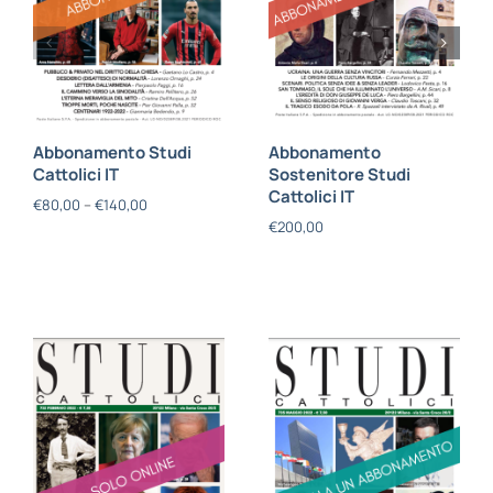
Abbonamento Studi
Abbonamento
Cattolici IT
Sostenitore Studi
Cattolici IT
€
80,00
–
€
140,00
€
200,00