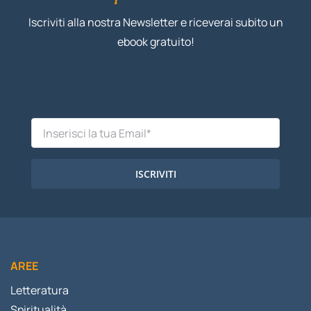
Iscriviti alla nostra Newsletter e riceverai subito un
ebook gratuito!
ISCRIVITI
AREE
Letteratura
Spiritualità