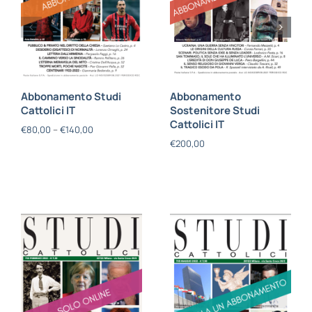
Abbonamento Studi
Abbonamento
Cattolici IT
Sostenitore Studi
Cattolici IT
€
80,00
–
€
140,00
€
200,00