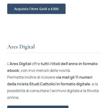
Acquista l’Ares Gold a €300
Ares Digital
L’
Ares Digital
offre
tutti i titoli dell’anno in formato
ebook
, con invii mensili delle novità.
Permette inoltre di ricevere
via mail gli 11 numeri
della rivista Studi Cattolici in formato digitale
, e la
possibilità di consultare l’archivio digitale e la Rivista
online.