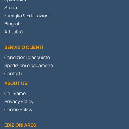
Storia
Famiglia & Educazione
Biografie
Attualità
SERVIZIO CLIENTI
Condizioni d’acquisto
Spedizioni e pagamenti
Contatti
ABOUT US
Chi Siamo
Privacy Policy
Cookie Policy
EDIZIONI ARES