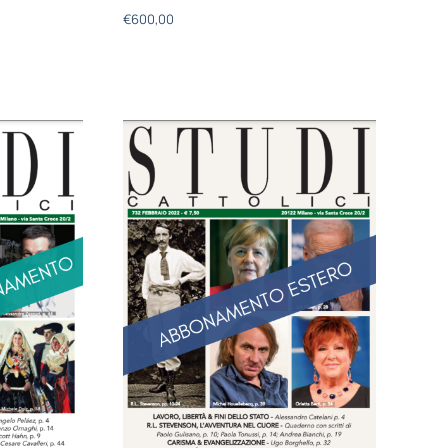
€
600,00